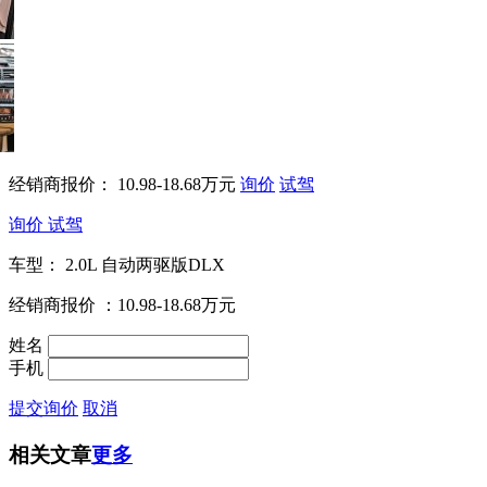
经销商报价：
10.98-18.68万元
询价
试驾
询价
试驾
车型：
2.0L 自动两驱版DLX
经销商报价
：10.98-18.68万元
姓名
手机