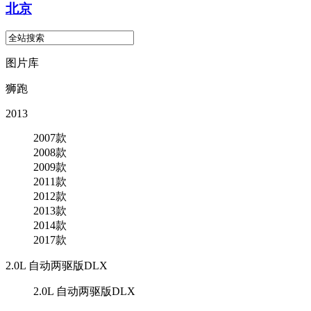
北京
图片库
狮跑
2013
2007款
2008款
2009款
2011款
2012款
2013款
2014款
2017款
2.0L 自动两驱版DLX
2.0L 自动两驱版DLX