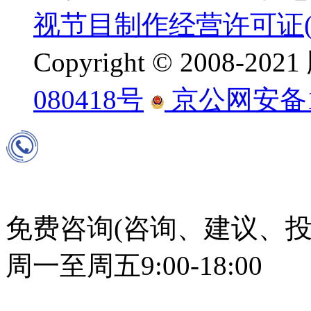
视节目制作经营许可证(京
Copyright © 2008-
080418号
京公网安备110
免费咨询(咨询、建议、投
周一至周五9:00-18:00