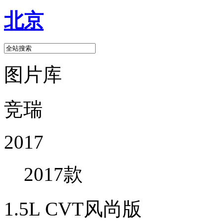
北京
图片库
竞瑞
2017
2017款
1.5L CVT风尚版