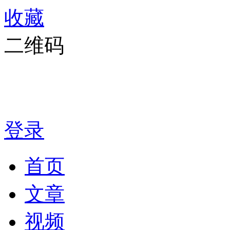
收藏
二维码
登录
首页
文章
视频