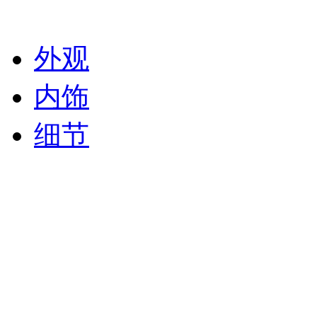
外观
内饰
细节