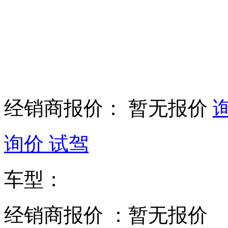
经销商报价：
暂无报价
询价
试驾
车型：
经销商报价
：暂无报价