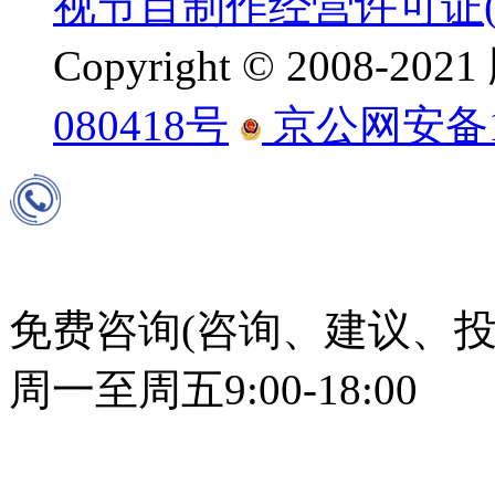
视节目制作经营许可证(京
Copyright © 2008-
080418号
京公网安备110
免费咨询(咨询、建议、投
周一至周五9:00-18:00