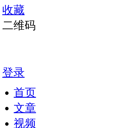
收藏
二维码
登录
首页
文章
视频