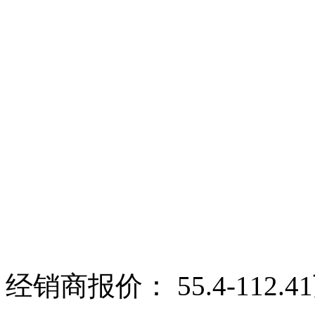
经销商报价：
55.4-112.