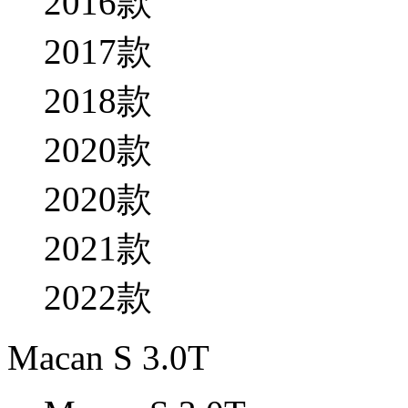
2016款
2017款
2018款
2020款
2020款
2021款
2022款
Macan S 3.0T