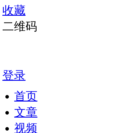
收藏
二维码
登录
首页
文章
视频