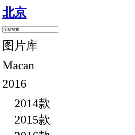
北京
图片库
Macan
2016
2014款
2015款