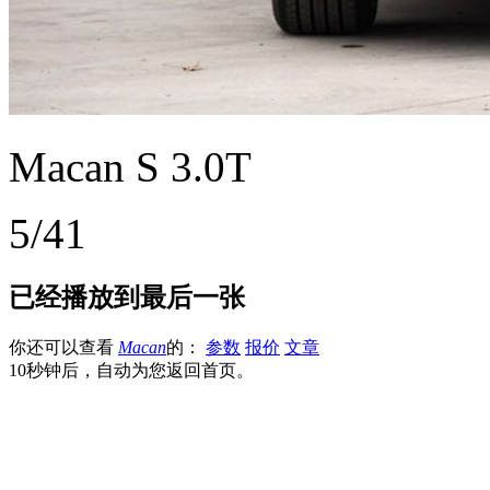
Macan S 3.0T
5/41
已经播放到最后一张
你还可以查看
Macan
的：
参数
报价
文章
10秒钟后，自动为您返回首页。