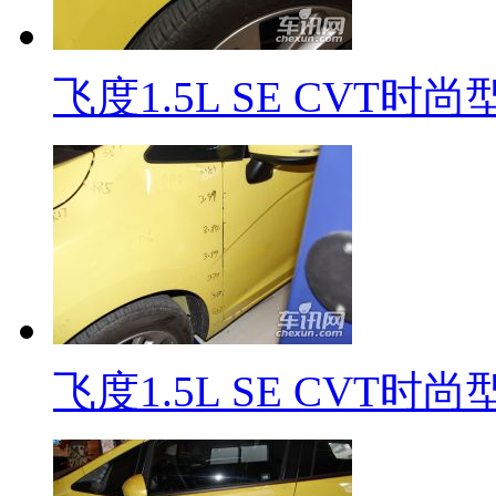
飞度1.5L SE CVT时
飞度1.5L SE CVT时