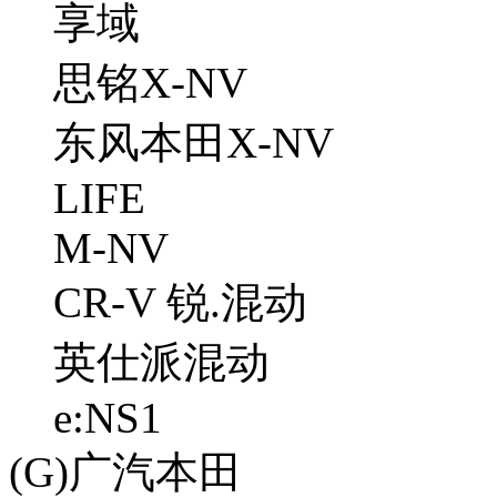
享域
思铭X-NV
东风本田X-NV
LIFE
M-NV
CR-V 锐.混动
英仕派混动
e:NS1
(G)广汽本田