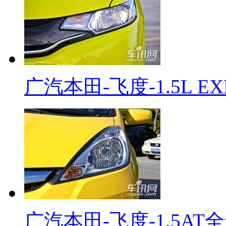
广汽本田-飞度-1.5L EX
广汽本田-飞度-1.5AT