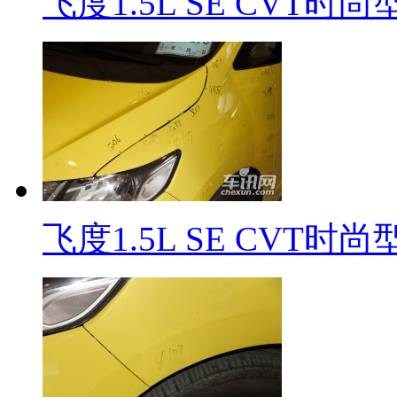
飞度1.5L SE CVT时
飞度1.5L SE CVT时