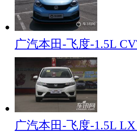
广汽本田-飞度-1.5L 
广汽本田-飞度-1.5L L