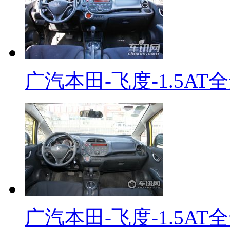
广汽本田-飞度-1.5AT
广汽本田-飞度-1.5AT