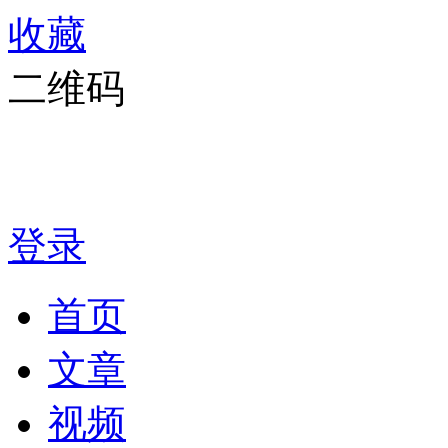
收藏
二维码
登录
首页
文章
视频