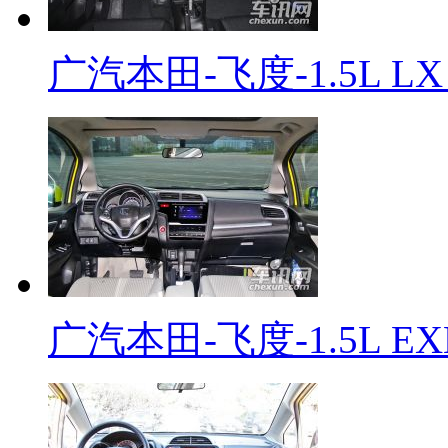
广汽本田-飞度-1.5L L
广汽本田-飞度-1.5L EX