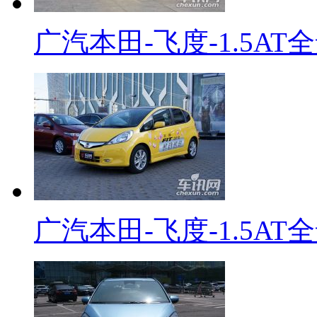
广汽本田-飞度-1.5AT
广汽本田-飞度-1.5AT