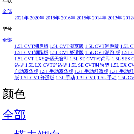
年款
全部
2021年
2020年
2018年
2016年
2015年
2014年
2013年
201
型号
全部
1.5L CVT潮启版
1.5L CVT潮享版
1.5L CVT潮跑版
1.5L
1.5L CVT潮跑版
1.5L CVT舒适版
1.5L CVT潮跑 版
1.5
1.5L CVT LXS舒适天窗型
1.5L SE CVT时尚型
1.5L S
适型
1.5L LX CVT舒适型
1.5L SE CVT时尚型
1.5L EX
自动豪华版
1.5L 手动豪华版
1.3L 手动舒适版
1.3L 手动
版
1.5L CVT舒适版
1.3L 手动
1.3L CVT
1.5L 手动
1.5L C
颜色
全部