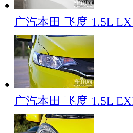
广汽本田-飞度-1.5L L
广汽本田-飞度-1.5L EX