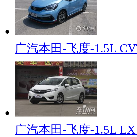
广汽本田-飞度-1.5L 
广汽本田-飞度-1.5L L