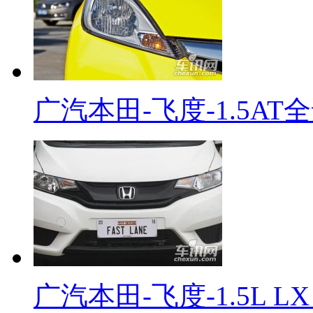
广汽本田-飞度-1.5AT
广汽本田-飞度-1.5L L