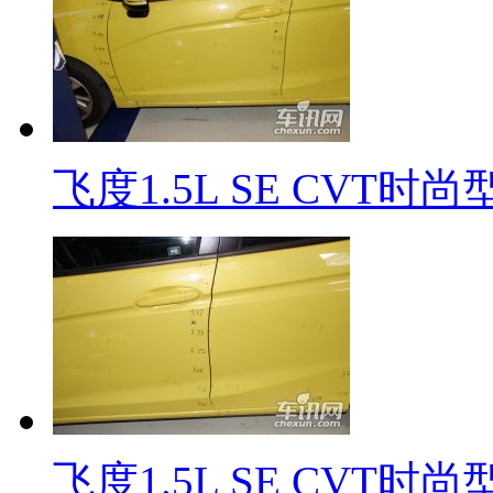
飞度1.5L SE CVT时
飞度1.5L SE CVT时