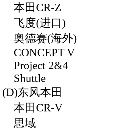
本田CR-Z
飞度(进口)
奥德赛(海外)
CONCEPT V
Project 2&4
Shuttle
(D)东风本田
本田CR-V
思域