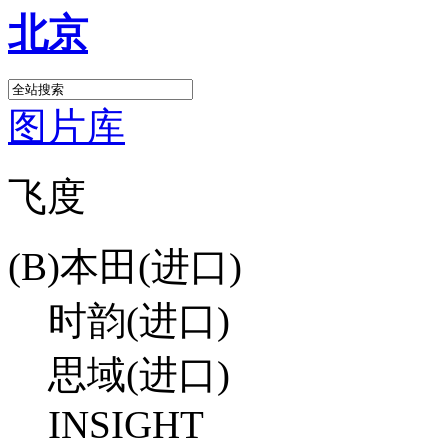
北京
图片库
飞度
(B)本田(进口)
时韵(进口)
思域(进口)
INSIGHT