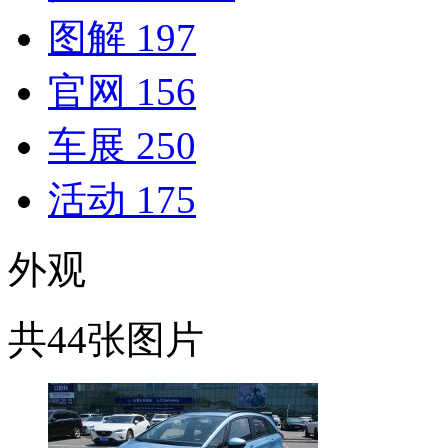
图解
197
官网
156
车展
250
活动
175
外观
共44张图片