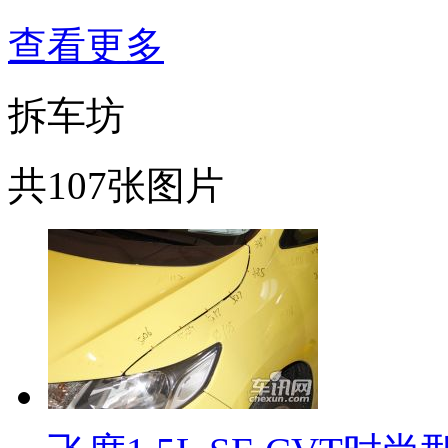
查看更多
拆车坊
共107张图片